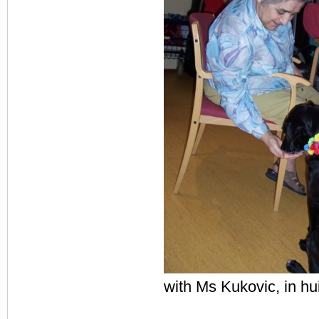
with Ms Kukovic, in hu