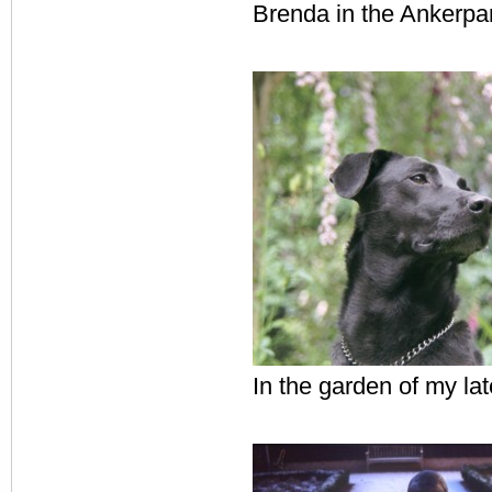
Brenda in the Ankerpa
In the garden of my lat