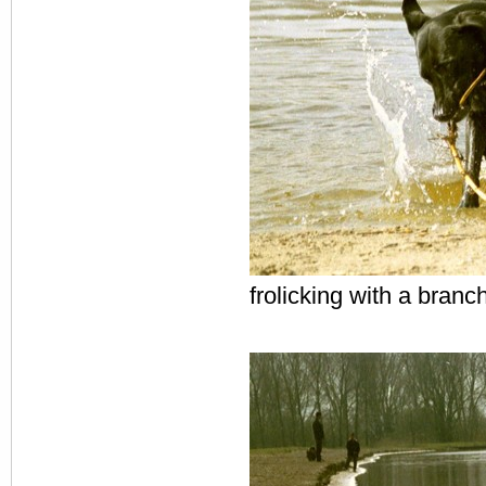
frolicking with a branc