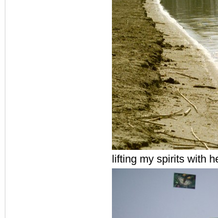
lifting my spirits with 