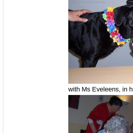
with Ms Eveleens, in h