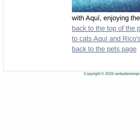
with Aquí, enjoying th
back to the top of the
to cats Aquí and Rico'
back to the pets page
Copyright © 2026 verkademeisje