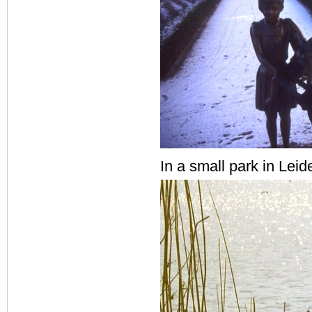
In a small park in Leid