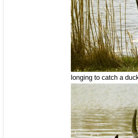
longing to catch a duc