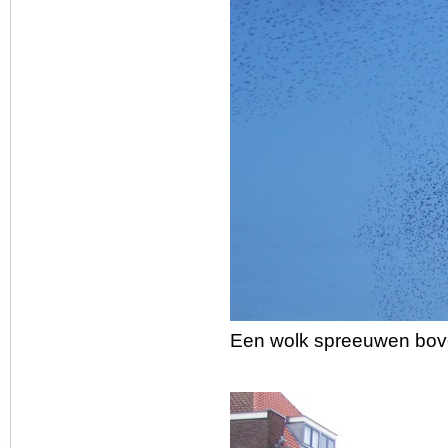
Een wolk spreeuwen boven