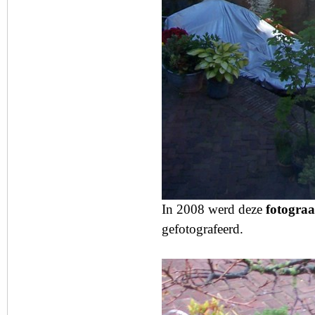
In 2008 werd deze
fotograa
gefotografeerd.