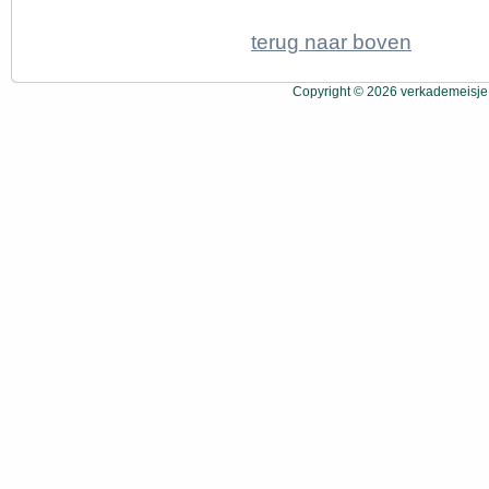
terug naar boven
Copyright © 2026 verkademeisje