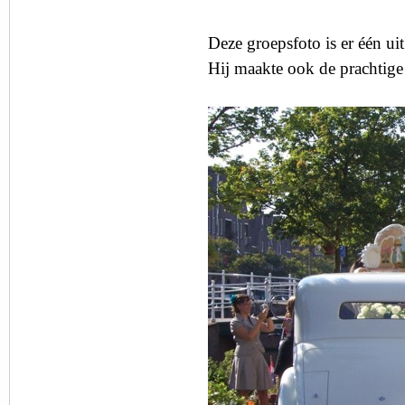
Deze groepsfoto is er één ui
Hij maakte ook de prachtige 