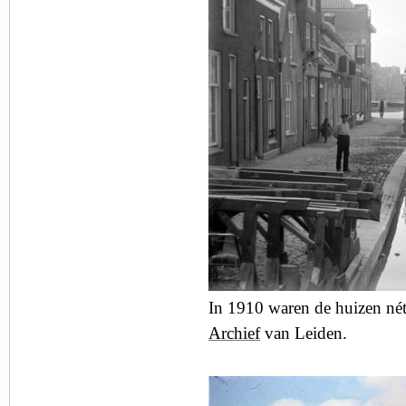
In 1910 waren de huizen nét
Archief
van Leiden.