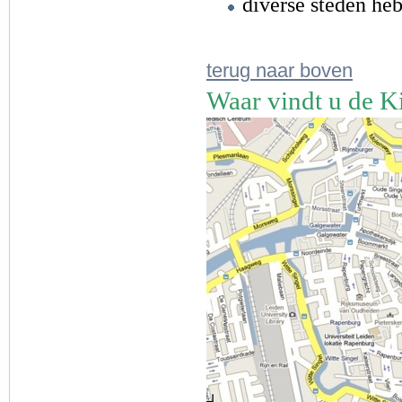
diverse steden he
terug naar boven
Waar vindt u de K