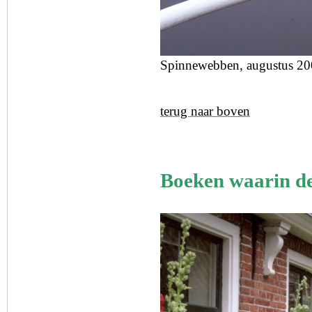
Spinnewebben, augustus 200
terug naar boven
Boeken waarin de