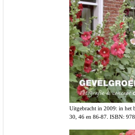
Uitgebracht in 2009: in het 
30, 46 en 86-87.
ISBN: 978-