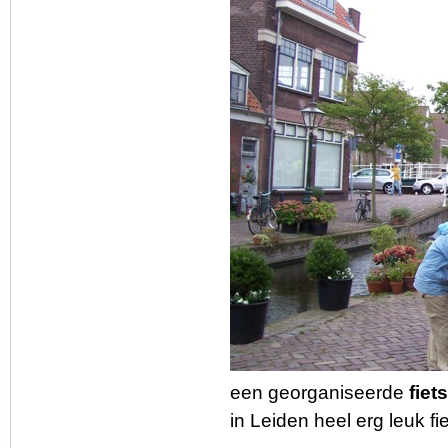
een georganiseerde
fiet
in Leiden heel erg leuk fie