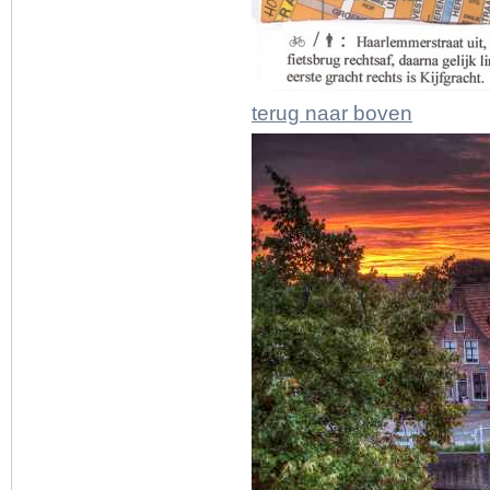
terug naar boven